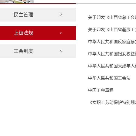
民主管理
>
关于印发《山西省总工会
关于印发《山西省基层工
上级法规
>
中华人民共和国反家庭暴
工会制度
>
中华人民共和国妇女权益
中华人民共和国未成年人
中华人民共和国工会法
中国工会章程
《女职工劳动保护特别规