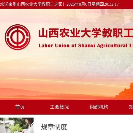
欢迎来到山西农业大学教职工之家！
2026年8月6日星期四20:32:17
首页
工会概况
组织机构
规章制度