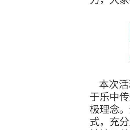
本次活
于乐中传
极理念。
式，充分