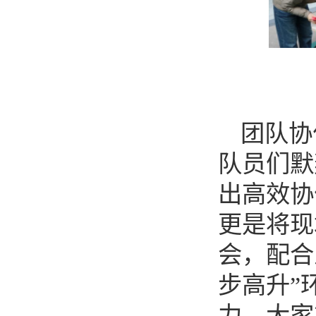
团队协
队员们默
出高效协
更是将现
会，配合
步高升”
力，大家