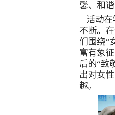
馨、和谐
活动在
不断。在
们围绕“
富有象征
后的“致
出对女性
趣。