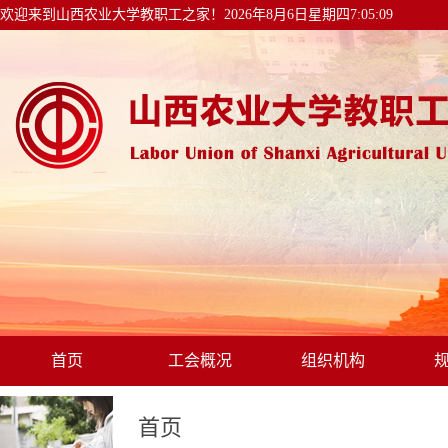
欢迎来到山西农业大学教职工之家！
2026年8月6日星期四7:05:09
首页
工会概况
组织机构
首页