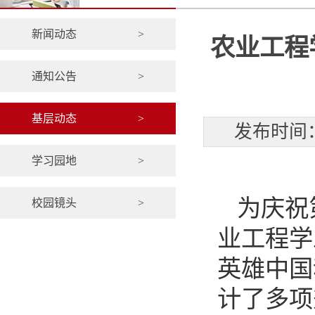
新闻动态
>
农业工程
通知公告
>
基层动态
>
发布时间：
学习园地
>
为庆祝
校园镜头
>
业工程学
英雄中国
计了多项