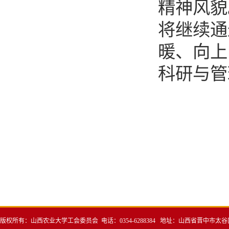
精神风貌
将继续通
暖、向上
科研与管
版权所有：山西农业大学工会委员会 电话：0354-6288384 地址：山西省晋中